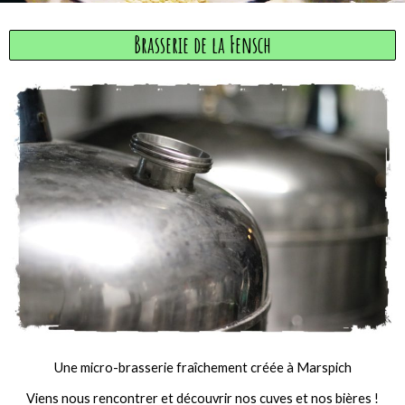
Brasserie de la Fensch
Une micro-brasserie fraîchement créée à Marspich
Viens nous rencontrer et découvrir nos cuves et nos bières !