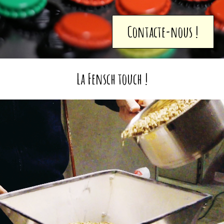
Contacte-nous !
La Fensch touch !