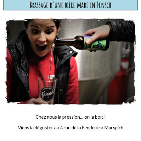
Brassage d'une bière made in Fensch
Chez nous la pression… on la boit !
Viens la déguster au 4 rue de la Fenderie à Marspich