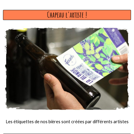
Chapeau l'artiste !
Les étiquettes de nos bières sont créées par différents artistes