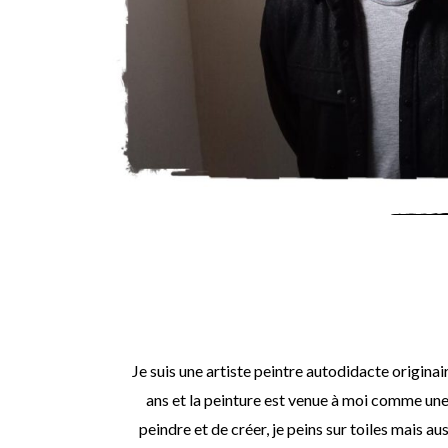
Je suis une artiste peintre autodidacte originai
ans et la peinture est venue à moi comme une
peindre et de créer, je peins sur toiles mais aus