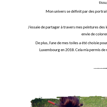
tissu
Mon univers se définit par des portrai
J’essaie de partager à travers mes peintures des 
envie de colorer
De plus, l’une de mes toiles a été choisie pour
Luxembourg en 2018. Cela m’a permis de me