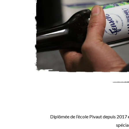
Diplômée de l’école Pivaut depuis 2017 en 
spécia