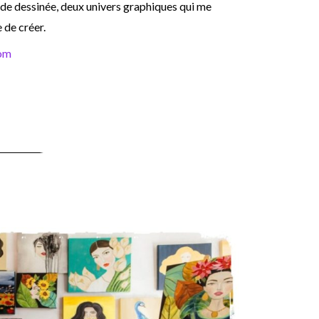
bande dessinée, deux univers graphiques qui me
 de créer.
com