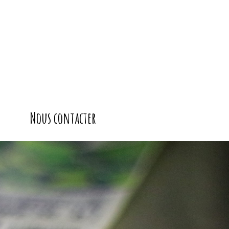
Nous contacter