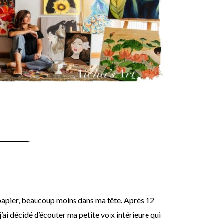
e papier, beaucoup moins dans ma tête. Après 12
j’ai décidé d’écouter ma petite voix intérieure qui